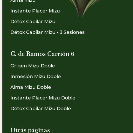
Alma Mizu
Instante Placer Mizu
Détox Capilar Mizu
Détox Capilar Mizu - 3 Sesiones
C. de Ramos Carrión 6
Origen Mizu Doble
Inmesión Mizu Doble
Alma Mizu Doble
Instante Placer Mizu Doble
Détox Capilar Mizu Doble
Otrás páginas