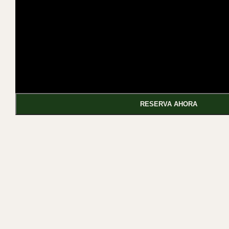
RESERVA AHORA